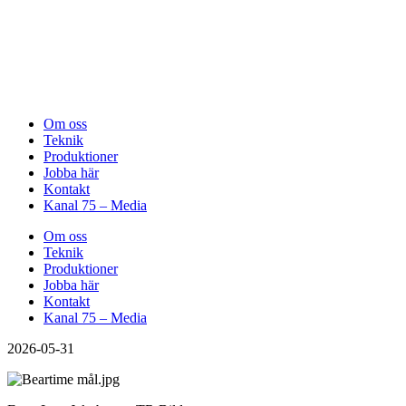
Om oss
Teknik
Produktioner
Jobba här
Kontakt
Kanal 75 – Media
Om oss
Teknik
Produktioner
Jobba här
Kontakt
Kanal 75 – Media
2026-05-31