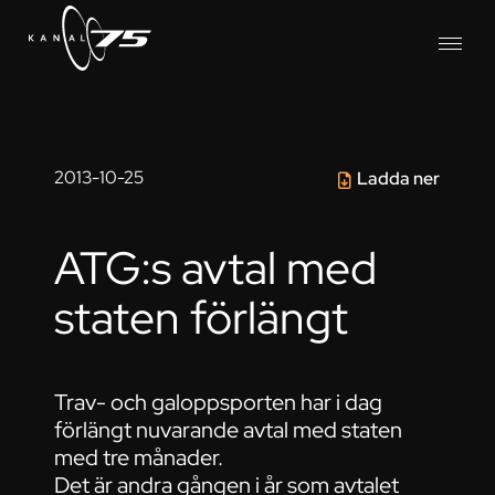
2013-10-25
Ladda ner
ATG:s avtal med
staten förlängt
Trav- och galoppsporten har i dag
förlängt nuvarande avtal med staten
med tre månader.
Det är andra gången i år som avtalet