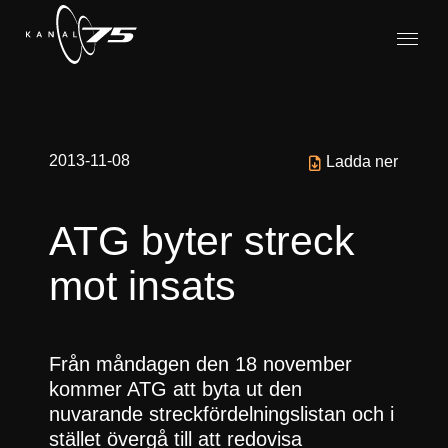
2013-11-08
Ladda ner
ATG byter streck
mot insats
Från måndagen den 18 november
kommer ATG att byta ut den
nuvarande streckfördelningslistan och i
stället övergå till att redovisa