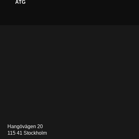
ATG
Hangövägen 20
115 41 Stockholm