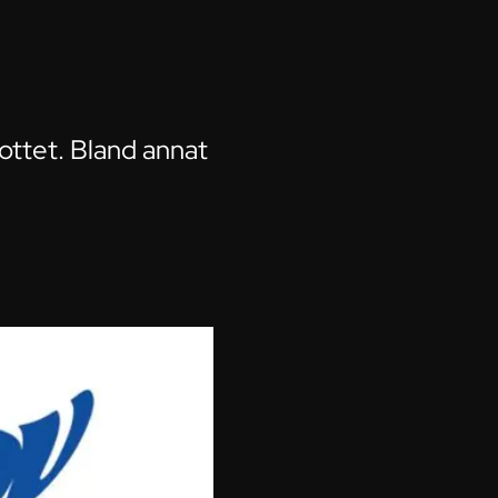
ottet. Bland annat