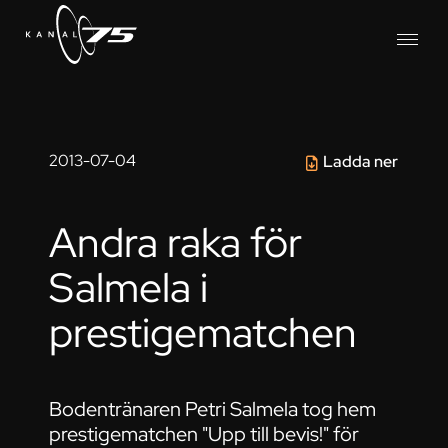
2013-07-04
Ladda ner
Andra raka för
Salmela i
prestigematchen
Bodentränaren Petri Salmela tog hem
prestigematchen "Upp till bevis!" för