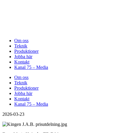
Om oss
Teknik
Produktioner
Jobba här
Kontakt
Kanal 75 – Media
Om oss
Teknik
Produktioner
Jobba här
Kontakt
Kanal 75 – Media
2026-03-23