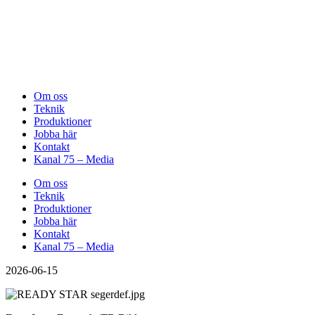
Om oss
Teknik
Produktioner
Jobba här
Kontakt
Kanal 75 – Media
Om oss
Teknik
Produktioner
Jobba här
Kontakt
Kanal 75 – Media
2026-06-15