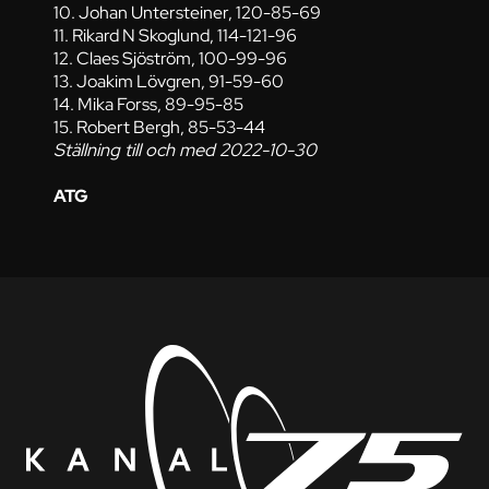
10. Johan Untersteiner, 120-85-69
11. Rikard N Skoglund, 114-121-96
12. Claes Sjöström, 100-99-96
13. Joakim Lövgren, 91-59-60
14. Mika Forss, 89-95-85
15. Robert Bergh, 85-53-44
Ställning till och med 2022-10-30
ATG