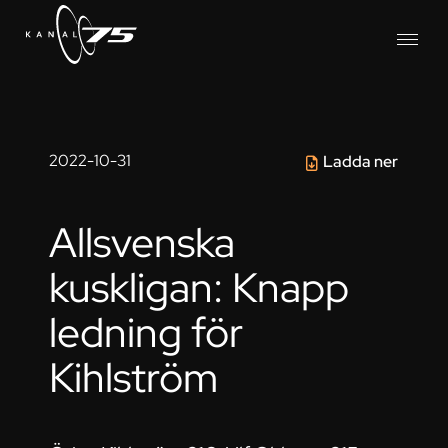
2022-10-31
Ladda ner
Allsvenska
kuskligan: Knapp
ledning för
Kihlström