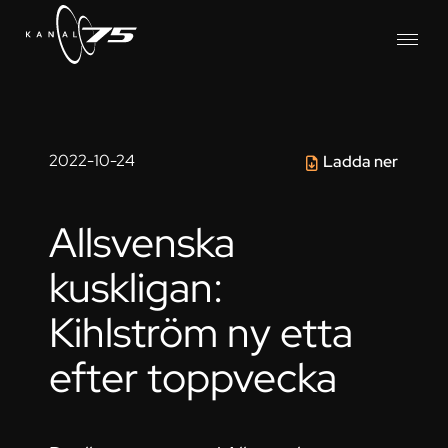
2022-10-24
Ladda ner
Allsvenska
kuskligan:
Kihlström ny etta
efter toppvecka