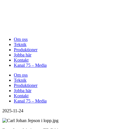
Om oss
Teknik
Produktioner
Jobba här
Kontakt
Kanal 75 – Media
Om oss
Teknik
Produktioner
Jobba här
Kontakt
Kanal 75 – Media
2025-11-24