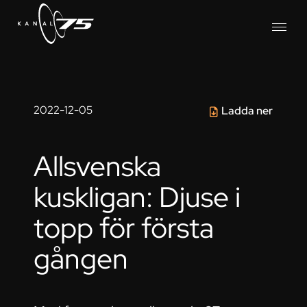
2022-12-05
Ladda ner
Allsvenska
kuskligan: Djuse i
topp för första
gången