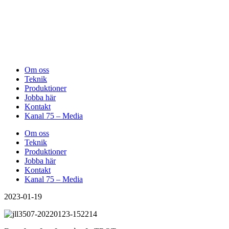
Om oss
Teknik
Produktioner
Jobba här
Kontakt
Kanal 75 – Media
Om oss
Teknik
Produktioner
Jobba här
Kontakt
Kanal 75 – Media
2023-01-19