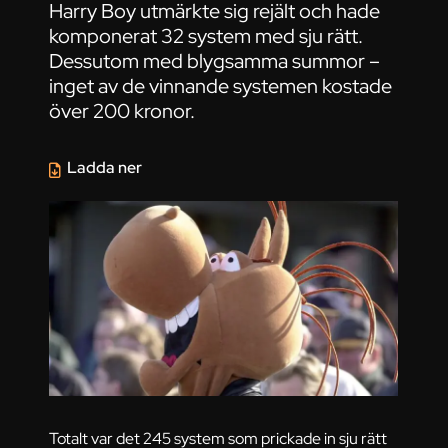
Harry Boy utmärkte sig rejält och hade
komponerat 32 system med sju rätt.
Dessutom med blygsamma summor –
inget av de vinnande systemen kostade
över 200 kronor.
Ladda ner
Totalt var det 245 system som prickade in sju rätt