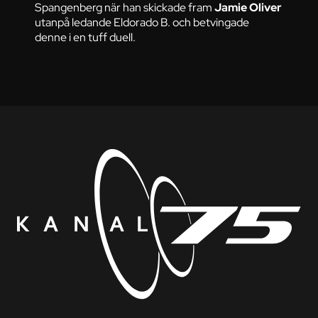
Spangenberg när han skickade fram
Jamie Oliver
utanpå ledande Eldorado B. och betvingade
denne i en tuff duell.