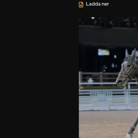
Ladda ner