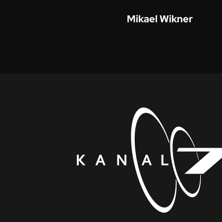
Mikael Wikner