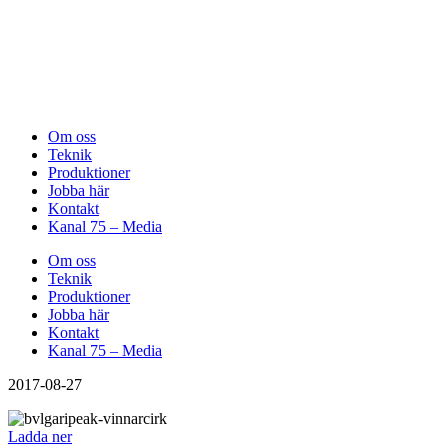
Om oss
Teknik
Produktioner
Jobba här
Kontakt
Kanal 75 – Media
Om oss
Teknik
Produktioner
Jobba här
Kontakt
Kanal 75 – Media
2017-08-27
Ladda ner