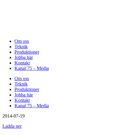
Om oss
Teknik
Produktioner
Jobba här
Kontakt
Kanal 75 – Media
Om oss
Teknik
Produktioner
Jobba här
Kontakt
Kanal 75 – Media
2014-07-19
Ladda ner