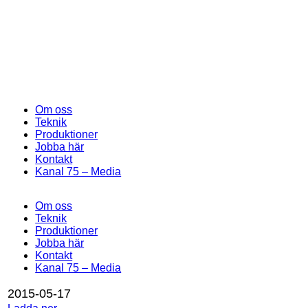
Om oss
Teknik
Produktioner
Jobba här
Kontakt
Kanal 75 – Media
Om oss
Teknik
Produktioner
Jobba här
Kontakt
Kanal 75 – Media
2015-05-17