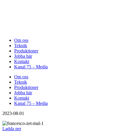
Om oss
Teknik
Produktioner
Jobba här
Kontakt
Kanal 75 – Media
Om oss
Teknik
Produktioner
Jobba här
Kontakt
Kanal 75 – Media
2023-08-01
Ladda ner