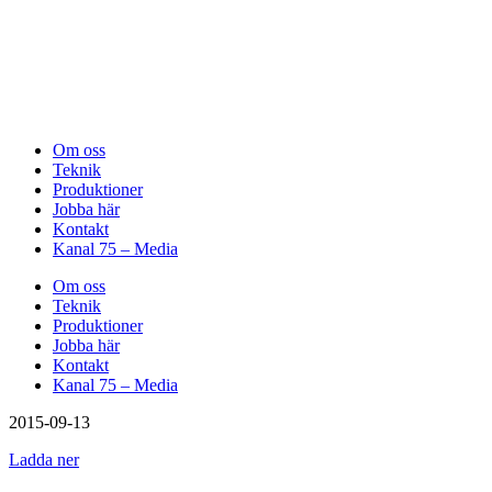
Om oss
Teknik
Produktioner
Jobba här
Kontakt
Kanal 75 – Media
Om oss
Teknik
Produktioner
Jobba här
Kontakt
Kanal 75 – Media
2015-09-13
Ladda ner