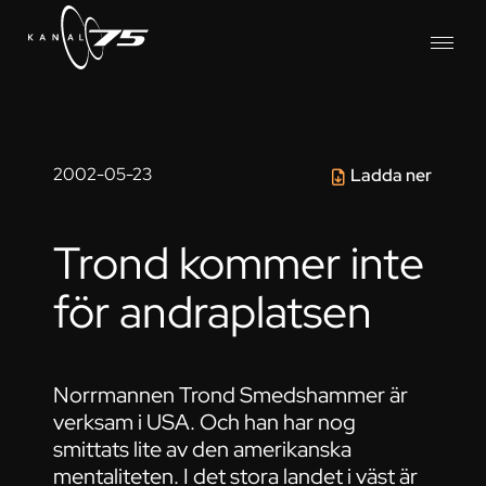
2002-05-23
Ladda ner
Trond kommer inte
för andraplatsen
Norrmannen Trond Smedshammer är
verksam i USA. Och han har nog
smittats lite av den amerikanska
mentaliteten. I det stora landet i väst är