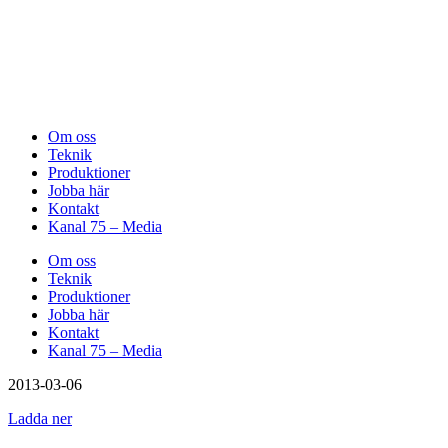
Om oss
Teknik
Produktioner
Jobba här
Kontakt
Kanal 75 – Media
Om oss
Teknik
Produktioner
Jobba här
Kontakt
Kanal 75 – Media
2013-03-06
Ladda ner