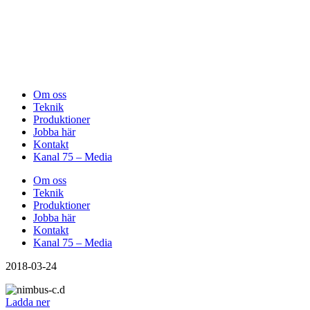
Om oss
Teknik
Produktioner
Jobba här
Kontakt
Kanal 75 – Media
Om oss
Teknik
Produktioner
Jobba här
Kontakt
Kanal 75 – Media
2018-03-24
Ladda ner