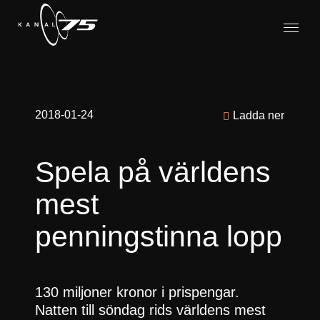
2018-01-24
Ladda ner
Spela på världens
mest
penningstinna lopp
130 miljoner kronor i prispengar.
Natten till söndag rids världens mest