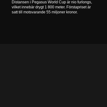
Distansen i Pegasus World Cup är nio furlongs,
vilket innebär drygt 1 800 meter. Förstapriset är
satt till motsvarande 55 miljoner kronor.