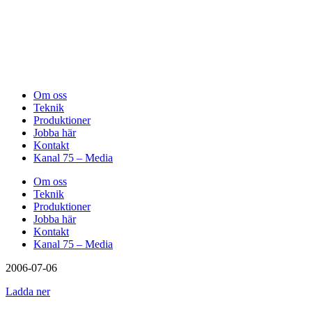
Om oss
Teknik
Produktioner
Jobba här
Kontakt
Kanal 75 – Media
Om oss
Teknik
Produktioner
Jobba här
Kontakt
Kanal 75 – Media
2006-07-06
Ladda ner