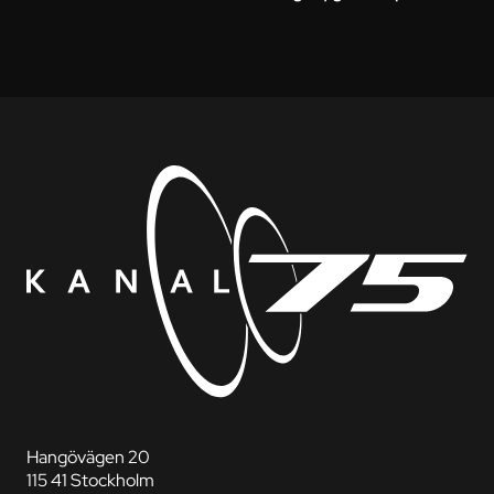
Hangövägen 20
115 41 Stockholm