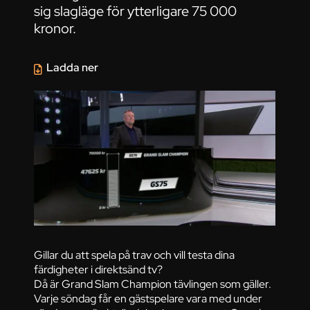
sig slagläge för ytterligare 75 000
kronor.
Ladda ner
Gillar du att spela på trav och vill testa dina
färdigheter i direktsänd tv?
Då är Grand Slam Champion tävlingen som gäller.
Varje söndag får en gästspelare vara med under