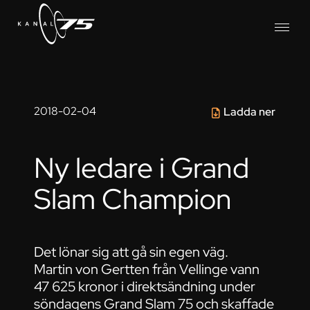
2018-02-04
Ladda ner
Ny ledare i Grand
Slam Champion
Det lönar sig att gå sin egen väg.
Martin von Gertten från Vellinge vann
47 625 kronor i direktsändning under
söndagens Grand Slam 75 och skaffade