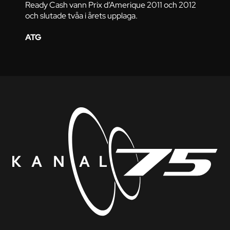
Ready Cash vann Prix d’Amerique 2011 och 2012
och slutade tvåa i årets upplaga.
ATG