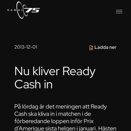
2013-12-01
Ladda ner
Nu kliver Ready
Cash in
På lördag är det meningen att Ready
Cash ska kliva in i matchen i de
förberedande loppen inför Prix
d’Amerique sista helgen i januari. Hästen