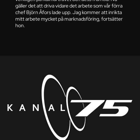
gäller det att driva vidare det arbete som vår förra
chef Björn Åfors lade upp. Jag kommer att inrikta
mitt arbete mycket på marknadsföring, fortsätter
hon.