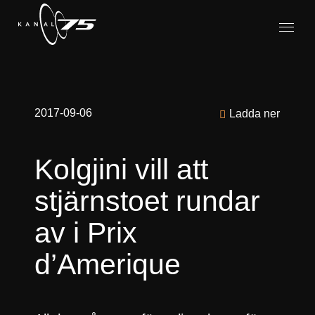
2017-09-06
Ladda ner
Kolgjini vill att
stjärnstoet rundar
av i Prix
d’Amerique