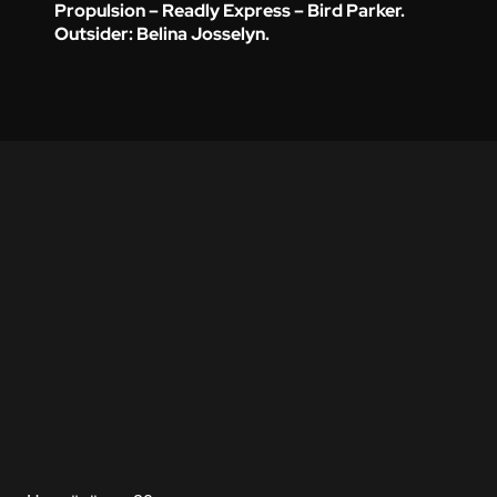
Propulsion – Readly Express – Bird Parker.
Outsider: Belina Josselyn.