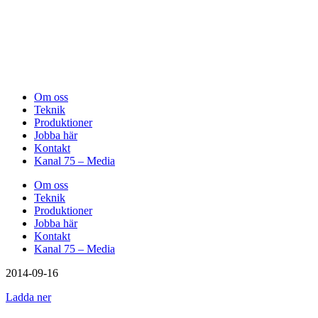
Om oss
Teknik
Produktioner
Jobba här
Kontakt
Kanal 75 – Media
Om oss
Teknik
Produktioner
Jobba här
Kontakt
Kanal 75 – Media
2014-09-16
Ladda ner