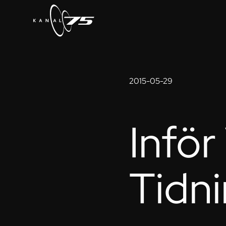
2015-05-29
Inför
Tidni