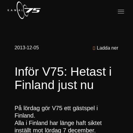
2013-12-05
Ladda ner
Inför V75: Hetast i
Finland just nu
På lördag gör V75 ett gästspel i
Finland.
Alla i Finland har länge haft siktet
inställt mot lördag 7 december.