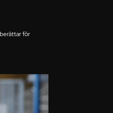
berättar för