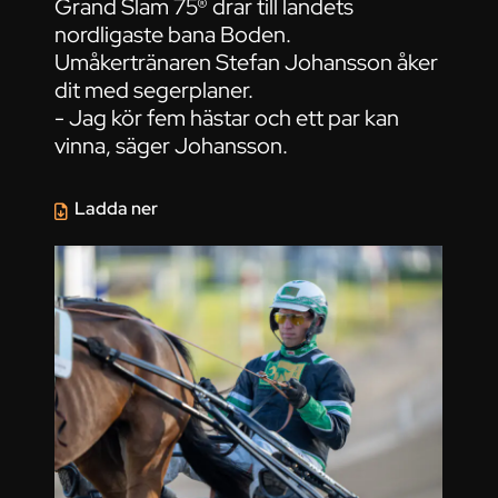
Grand Slam 75® drar till landets
nordligaste bana Boden.
Umåkertränaren Stefan Johansson åker
dit med segerplaner.
- Jag kör fem hästar och ett par kan
vinna, säger Johansson.
Ladda ner