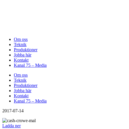
Om oss
Teknik
Produktioner
Jobba här
Kontakt
Kanal 75 – Media
Om oss
Teknik
Produktioner
Jobba här
Kontakt
Kanal 75 – Media
2017-07-14
Ladda ner