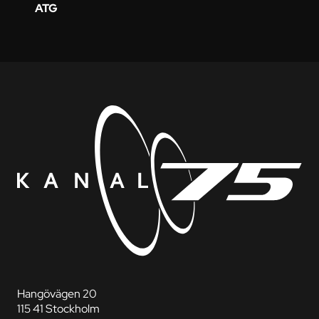
ATG
Hangövägen 20
115 41 Stockholm