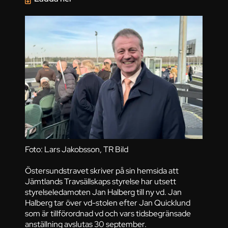
Foto: Lars Jakobsson, TR Bild
Östersundstravet skriver på sin hemsida att
Jämtlands Travsällskaps styrelse har utsett
styrelseledamoten Jan Halberg till ny vd. Jan
Halberg tar över vd-stolen efter Jan Quicklund
som är tillförordnad vd och vars tidsbegränsade
anställning avslutas 30 september.