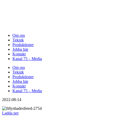
Om oss
Teknik
Produktioner
Jobba här
Kontakt
Kanal 75 – Media
Om oss
Teknik
Produktioner
Jobba här
Kontakt
Kanal 75 – Media
2022-08-14
Ladda ner