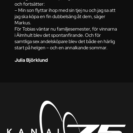
och fortsätter:
– Min son flyttar ihop med sin tjej nu och jag sa att
jag ska köpa en fin dubbelsäng åt dem, säger
Markus.
För Tobias väntar nu familjesemester, för vinnarna
i Älmhult blev det spontanfirande. Och för
samtliga sex andelsköpare blev det både en härlig
start på helgen – och en annalkande sommar.
Julia Björklund