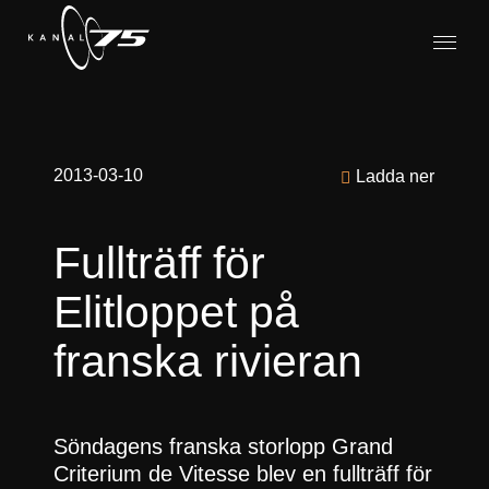
2013-03-10
Ladda ner
Fullträff för
Elitloppet på
franska rivieran
Söndagens franska storlopp Grand
Criterium de Vitesse blev en fullträff för