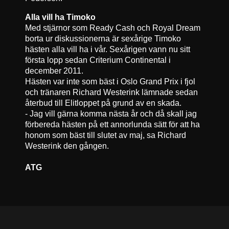
Alla vill ha Timoko
Med stjärnor som Ready Cash och Royal Dream
borta ur diskussionerna är sexårige Timoko
hästen alla vill ha i vår. Sexårigen vann nu sitt
första lopp sedan Criterium Continental i
december 2011.
Hästen var inte som bäst i Oslo Grand Prix i fjol
och tränaren Richard Westerink lämnade sedan
återbud till Elitloppet på grund av en skada.
- Jag vill gärna komma nästa år och då skall jag
förbereda hästen på ett annorlunda sätt för att ha
honom som bäst till slutet av maj, sa Richard
Westerink den gången.
ATG