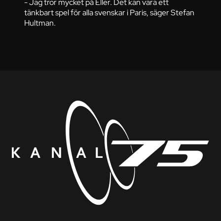
- Jag tror mycket på Eller. Det kan vara ett
tänkbart spel för alla svenskar i Paris, säger Stefan
Hultman.