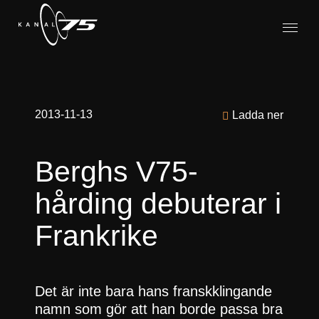
2013-11-13
Ladda ner
Berghs V75-
hårding debuterar i
Frankrike
Det är inte bara hans franskklingande
namn som gör att han borde passa bra