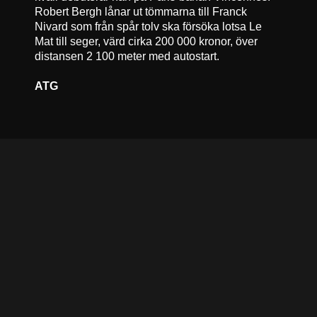
Robert Bergh lånar ut tömmarna till Franck
Nivard som från spår tolv ska försöka lotsa Le
Mat till seger, värd cirka 200 000 kronor, över
distansen 2 100 meter med autostart.
ATG