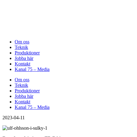
Om oss
Teknik
Produktioner
Jobba här
Kontakt
Kanal 75 – Media
Om oss
Teknik
Produktioner
Jobba här
Kontakt
Kanal 75 – Media
2023-04-11