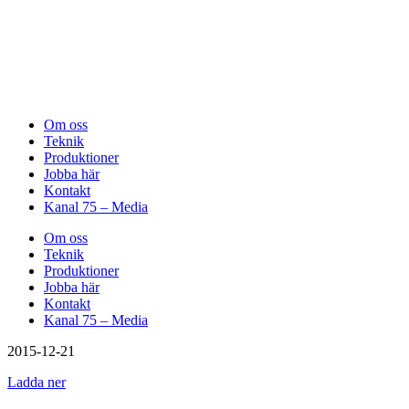
Om oss
Teknik
Produktioner
Jobba här
Kontakt
Kanal 75 – Media
Om oss
Teknik
Produktioner
Jobba här
Kontakt
Kanal 75 – Media
2015-12-21
Ladda ner