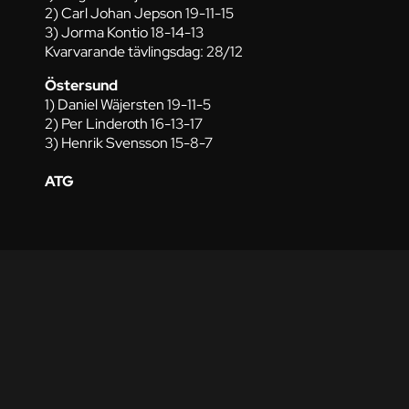
2) Carl Johan Jepson 19-11-15
3) Jorma Kontio 18-14-13
Kvarvarande tävlingsdag: 28/12
Östersund
1) Daniel Wäjersten 19-11-5
2) Per Linderoth 16-13-17
3) Henrik Svensson 15-8-7
ATG