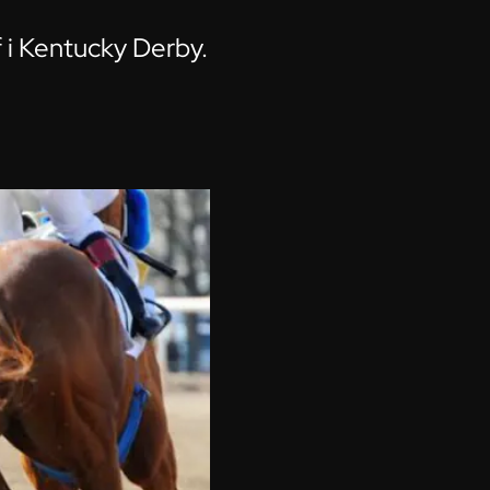
f i Kentucky Derby.